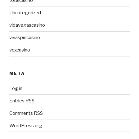
totalcasino
Uncategorized
vidavegascasino
vivaspincasino
voxcasino
META
Log in
Entries
RSS
Comments
RSS
WordPress.org