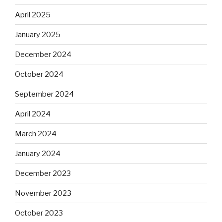
April 2025
January 2025
December 2024
October 2024
September 2024
April 2024
March 2024
January 2024
December 2023
November 2023
October 2023